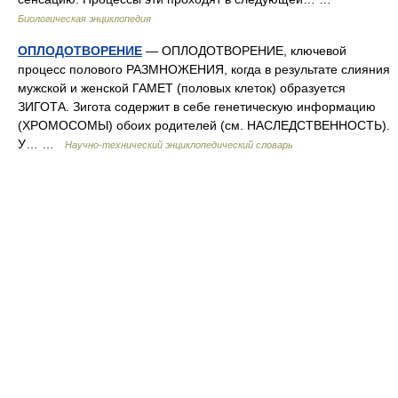
Биологическая энциклопедия
ОПЛОДОТВОРЕНИЕ
— ОПЛОДОТВОРЕНИЕ, ключевой
процесс полового РАЗМНОЖЕНИЯ, когда в результате слияния
мужской и женской ГАМЕТ (половых клеток) образуется
ЗИГОТА. Зигота содержит в себе генетическую информацию
(ХРОМОСОМЫ) обоих родителей (см. НАСЛЕДСТВЕННОСТЬ).
У… …
Научно-технический энциклопедический словарь