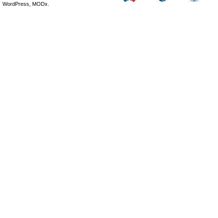
WordPress, MODx.